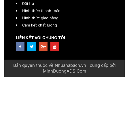
Đổi trả
Hình thức thanh toán
Hình thức giao hàng
Cam kết chất lượng
LIÊN KẾT VỚI CHÚNG TÔI
Bản quyền thuộc về Nhuahabach.vn | cung cấp bởi
MinhDuongADS.Com