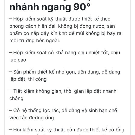
nhánh ngang 90°
– Hộp kiểm soát kỹ thuật được thiết kế theo
phong cách hiện đại, không bị đọng nước, sản
phẩm có nắp đậy kín khít để mùi không bị bay ra
môi trường bên ngoài.
– Hộp kiểm soát có khả năng chịu nhiệt tốt, chịu
lực cao
– Sản phẩm thiết kế nhỏ gọn, tiện dụng, dễ dàng
lắp đặt, thi công
– Tiết kiệm không gian, thời gian lắp đặt nhanh
chóng
– Có hệ thống lọc rác, dễ dàng vệ sinh hạn chế
việc tắc đường ống
– Hội kiểm soát kỹ thuật còn được thiết kế có ống