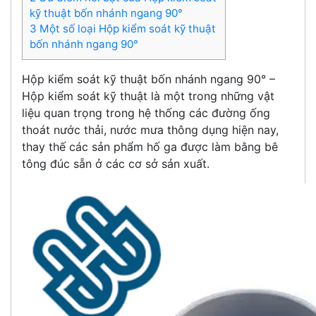
kỹ thuật bốn nhánh ngang 90°
3 Một số loại Hộp kiểm soát kỹ thuật
bốn nhánh ngang 90°
Hộp kiểm soát kỹ thuật bốn nhánh ngang 90° –
Hộp kiểm soát kỹ thuật là một trong những vật
liệu quan trọng trong hệ thống các đường ống
thoát nước thải, nước mưa thông dụng hiện nay,
thay thế các sản phẩm hố ga được làm bằng bê
tông đúc sẵn ở các cơ sở sản xuất.