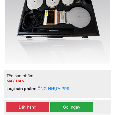
Tên sản phẩm:
MÁY HÀN
Loại sản phẩm:
ỐNG NHỰA PPR
Đặt hàng
Gọi ngay