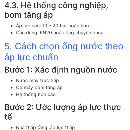
4.3. Hệ thống công nghiệp,
bơm tăng áp
Áp lực cao: 10 – 20 bar hoặc hơn
Cần dùng: PN20 hoặc ống chuyên dụng
5. Cách chọn ống nước theo
áp lực chuẩn
Bước 1: Xác định nguồn nước
Nước máy trực tiếp
Có máy bơm tăng áp
Hệ thống bồn cao
Bước 2: Ước lượng áp lực thực
tế
Nhà thấp tầng: áp lực thấp