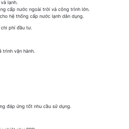
và lạnh.
ng cấp nước ngoài trời và công trình lớn.
 cho hệ thống cấp nước lạnh dân dụng.
chi phí đầu tư.
 trình vận hành.
ng đáp ứng tốt nhu cầu sử dụng.