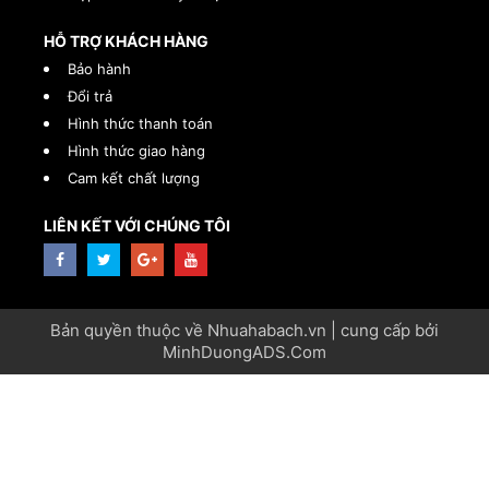
HỖ TRỢ KHÁCH HÀNG
Bảo hành
Đổi trả
Hình thức thanh toán
Hình thức giao hàng
Cam kết chất lượng
LIÊN KẾT VỚI CHÚNG TÔI
Bản quyền thuộc về Nhuahabach.vn | cung cấp bởi
MinhDuongADS.Com