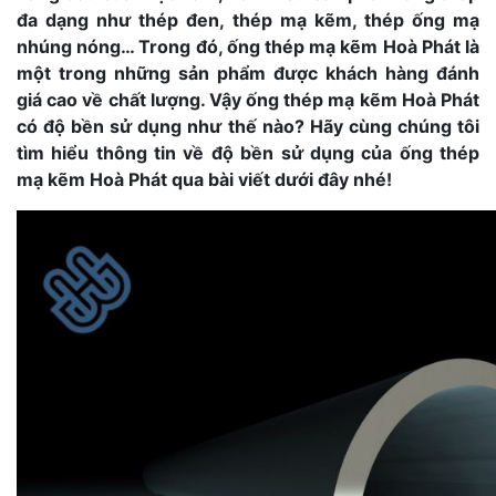
đa dạng như thép đen, thép mạ kẽm, thép ống mạ
nhúng nóng… Trong đó, ống thép mạ kẽm Hoà Phát là
một trong những sản phẩm được khách hàng đánh
giá cao về chất lượng. Vậy ống thép mạ kẽm Hoà Phát
có độ bền sử dụng như thế nào? Hãy cùng chúng tôi
tìm hiểu thông tin về độ bền sử dụng của ống thép
mạ kẽm Hoà Phát qua bài viết dưới đây nhé!