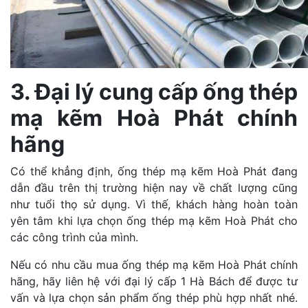
3. Đại lý cung cấp ống thép
mạ kẽm Hoà Phát chính
hãng
Có thể khẳng định, ống thép mạ kẽm Hoà Phát đang
dẫn đầu trên thị trường hiện nay về chất lượng cũng
như tuổi thọ sử dụng. Vì thế, khách hàng hoàn toàn
yên tâm khi lựa chọn ống thép mạ kẽm Hoà Phát cho
các công trình của mình.
Nếu có nhu cầu mua ống thép mạ kẽm Hoà Phát chính
hãng, hãy liên hệ với đại lý cấp 1 Hà Bách để được tư
vấn và lựa chọn sản phẩm ống thép phù hợp nhất nhé.