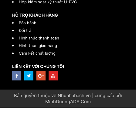
Hộp kiểm soát kỹ thuật U-PVC
HỖ TRỢ KHÁCH HÀNG
Bảo hành
Đổi trả
Hình thức thanh toán
Hình thức giao hàng
Cam kết chất lượng
LIÊN KẾT VỚI CHÚNG TÔI
Bản quyền thuộc về Nhuahabach.vn | cung cấp bởi
MinhDuongADS.Com