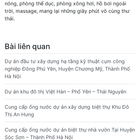
nóng, phòng thể dục, phòng xông hơi, hồ bơi ngoài
trời, massage, mang lại những giây phút vô cùng thư
thái.
Bài liên quan
Dự án đầu tư xây dựng hạ tầng kỹ thuật cụm công
nghiệp Đông Phú Yên, Huyện Chương Mỹ, Thành Phố
Hà Nội
Dự án khu đô thị Việt Hàn – Phổ Yên – Thái Nguyên
Cung cấp ống nước dự án xây dựng biệt thự Khu Đô
Thị An Hưng
Cung cấp ống nước dự án biệt thự nhà vườn Tại Huyện
Sóc Sơn – Thành Phố Hà Nội