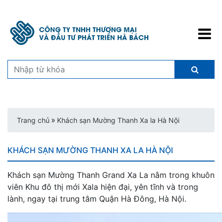
»
Trang chủ
Khách sạn Mường Thanh Xa la Hà Nội
KHÁCH SẠN MƯỜNG THANH XA LA HÀ NỘI
Khách sạn Mường Thanh Grand Xa La nằm trong khuôn
viên Khu đô thị mới Xala hiện đại, yên tĩnh và trong
lành, ngay tại trung tâm Quận Hà Đông, Hà Nội.