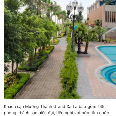
Khách sạn Mường Thanh Grand Xa La bao gồm 149
phòng khách sạn hiện đại, tiện nghi với bồn tắm nước