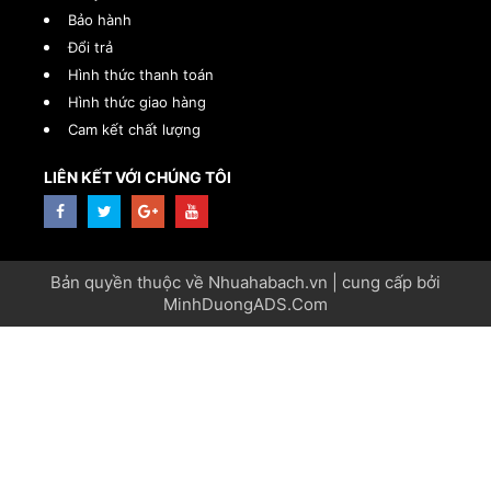
Bảo hành
Đổi trả
Hình thức thanh toán
Hình thức giao hàng
Cam kết chất lượng
LIÊN KẾT VỚI CHÚNG TÔI
Bản quyền thuộc về Nhuahabach.vn | cung cấp bởi
MinhDuongADS.Com