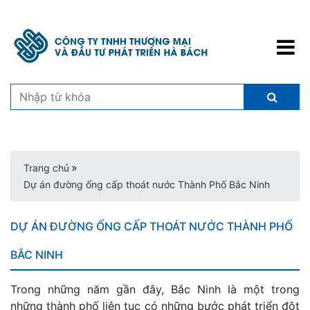
»
Trang chủ
Dự án đường ống cấp thoát nước Thành Phố Bắc Ninh
DỰ ÁN ĐƯỜNG ỐNG CẤP THOÁT NƯỚC THÀNH PHỐ
BẮC NINH
Trong những năm gần đây, Bắc Ninh là một trong
những thành phố liên tục có những bước phát triển đột