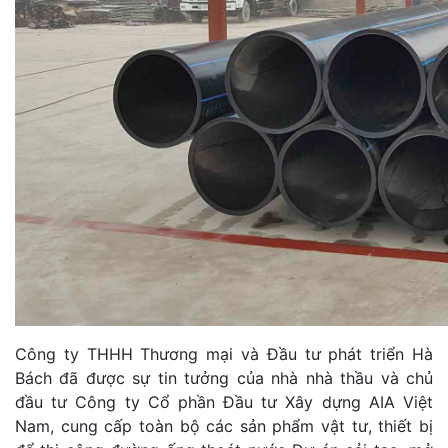
Công ty THHH Thương mại và Đầu tư phát triển Hà
Bách đã được sự tin tưởng của nhà nhà thầu và chủ
đầu tư Công ty Cổ phần Đầu tư Xây dựng AIA Việt
Nam, cung cấp toàn bộ các sản phẩm vật tư, thiết bị