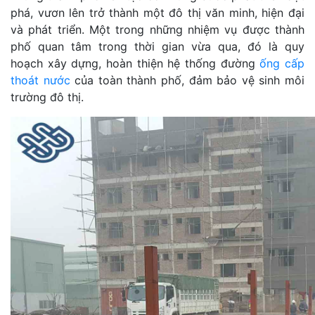
phá, vươn lên trở thành một đô thị văn minh, hiện đại
và phát triển. Một trong những nhiệm vụ được thành
phố quan tâm trong thời gian vừa qua, đó là quy
hoạch xây dựng, hoàn thiện hệ thống đường
ống cấp
thoát nước
của toàn thành phố, đảm bảo vệ sinh môi
trường đô thị.